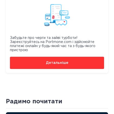
Забудьте про черги та зайві турботи!
Зареєструйтесь на Portmone.com і здійснюйте
платежі онлайн у будь-який час та з будь-якого
пристрою
Детальніше
Радимо почитати