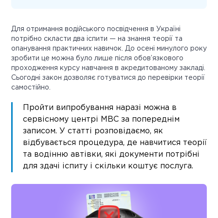
Для отримання водійського посвідчення в Україні
потрібно скласти два іспити — на знання теорії та
опанування практичних навичок. До осені минулого року
зробити це можна було лише після обов’язкового
проходження курсу навчання в акредитованому закладі.
Сьогодні закон дозволяє готуватися до перевірки теорії
самостійно.
Пройти випробування наразі можна в
сервісному центрі МВС за попереднім
записом. У статті розповідаємо, як
відбувається процедура, де навчитися теорії
та водінню автівки, які документи потрібні
для здачі іспиту і скільки коштує послуга.