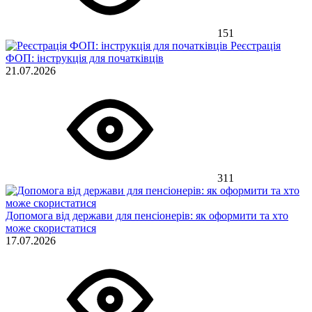
151
Реєстрація
ФОП: інструкція для початківців
21.07.2026
311
Допомога від держави для пенсіонерів: як оформити та хто
може скористатися
17.07.2026