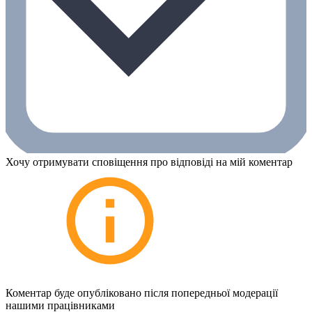
Хочу отримувати сповіщення про відповіді на мій коментар
Коментар буде опубліковано після попередньої модерації
нашими працівниками