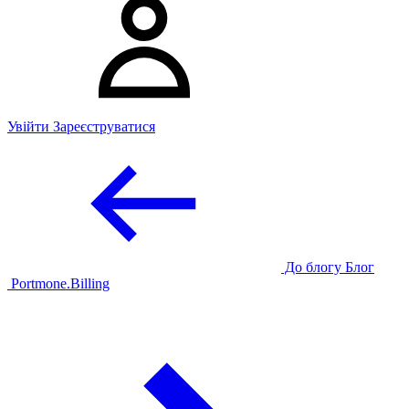
Увійти
Зареєструватися
До блогу
Блог
Portmone.
Billing