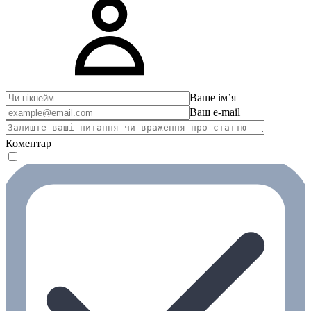
Ваше імʼя
Ваш e-mail
Коментар