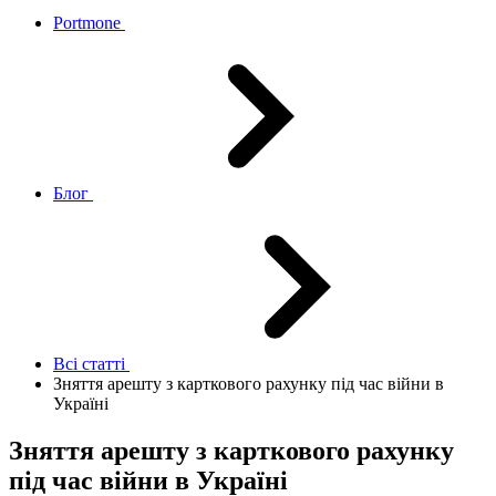
Portmone
Блог
Всі статтi
Зняття арешту з карткового рахунку під час війни в
Україні
Зняття арешту з карткового рахунку
під час війни в Україні