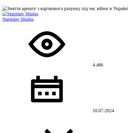
Stanislav Shulga
4 486
10.07.2024