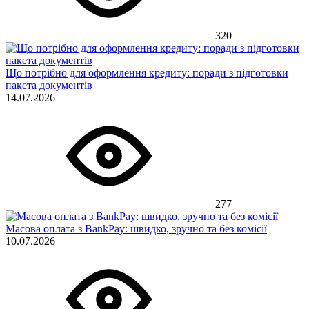
320
Що потрібно для оформлення кредиту: поради з підготовки
пакета документів
14.07.2026
277
Масова оплата з BankPay: швидко, зручно та без комісії
10.07.2026