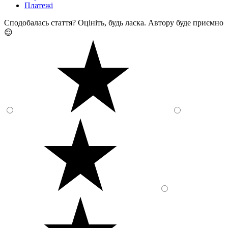
Платежі
Сподобалась стаття? Оцініть, будь ласка. Автору буде приємно
😌